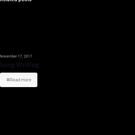
November 17, 2017
Song Writing
Read more