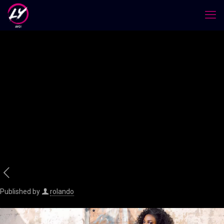
Published by
rolando