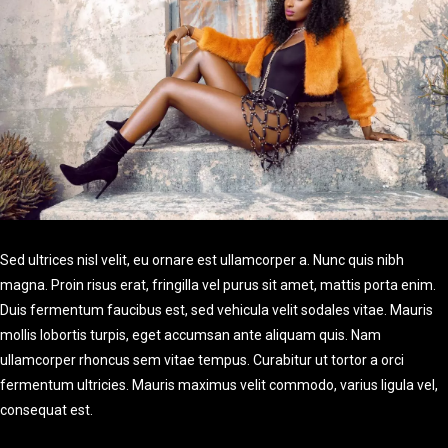
Sed ultrices nisl velit, eu ornare est ullamcorper a. Nunc quis nibh
magna. Proin risus erat, fringilla vel purus sit amet, mattis porta enim.
Duis fermentum faucibus est, sed vehicula velit sodales vitae. Mauris
mollis lobortis turpis, eget accumsan ante aliquam quis. Nam
ullamcorper rhoncus sem vitae tempus. Curabitur ut tortor a orci
fermentum ultricies. Mauris maximus velit commodo, varius ligula vel,
consequat est.